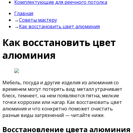
Комплектующие для реечного потолка
Главная
→
Советы мастеру
→
Как восстановить цвет алюминия
Как восстановить цвет
алюминия
Мебель, посуда и другие изделия из алюминия со
временем могут потерять вид: металл утрачивает
блеск, темнеет, на нем появляются пятна, мелкие
точки коррозии или нагар. Как восстановить цвет
алюминия и что конкретно поможет очистить
разные виды загрязнений — читайте ниже.
Восстановление цвета алюминия