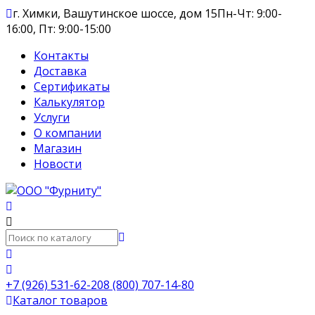
г. Химки, Вашутинское шоссе, дом 15
Пн-Чт: 9:00-
16:00, Пт: 9:00-15:00
Контакты
Доставка
Сертификаты
Калькулятор
Услуги
О компании
Магазин
Новости
+7 (926) 531-62-20
8 (800) 707-14-80
Каталог товаров