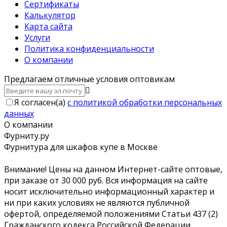
Сертификаты
Калькулятор
Карта сайта
Услуги
Политика конфиденциальности
О компании
Предлагаем отличные условия оптовикам
Я согласен(a)
с политикой обработки персональных
данных
О компании
Фурниту.ру
Фурнитура для шкафов купе в Москве
Внимание! Цены на данном Интернет-сайте оптовые,
при заказе от 30 000 руб. Вся информация на сайте
носит исключительно информационный характер и
ни при каких условиях не являются публичной
офертой, определяемой положениями Статьи 437 (2)
Гражданского кодекса Российской Федерации.