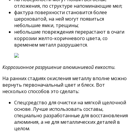
отложения, по структуре напоминающие мел;
фактура поверхности становится более
шероховатой, на ней могут появиться
небольшие ямки, трещины;
небольшие повреждения перерастают в очаги
коррозии желто-коричневого цвета, со
временем металл разрушается.
Коррозионное разрушение алюминиевой емкости.
На ранних стадиях окисления металлу вполне можно
вернуть первоначальный цвет и блеск. Вот
несколько способов это сделать:
Спецсредство для очистки на мягкой щелочной
основе. Лучше использовать составы,
специально разработанные для восстановления
алюминия, а не для металлических деталей в
целом.