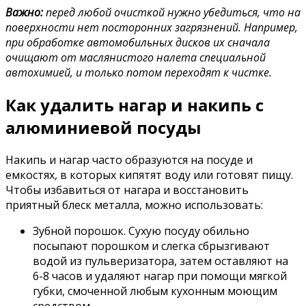
Важно:
перед любой очисткой нужно убедиться, что на
поверхности нет посторонних загрязнений. Например,
при обработке автомобильных дисков их сначала
очищают от маслянистого налета специальной
автохимией, и только потом переходят к чистке.
Как удалить нагар и накипь с
алюминиевой посуды
Накипь и нагар часто образуются на посуде и
емкостях, в которых кипятят воду или готовят пищу.
Чтобы избавиться от нагара и восстановить
приятный блеск металла, можно использовать:
Зубной порошок. Сухую посуду обильно
посыпают порошком и слегка сбрызгивают
водой из пульверизатора, затем оставляют на
6-8 часов и удаляют нагар при помощи мягкой
губки, смоченной любым кухонным моющим
средством.