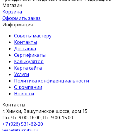
Магазин
Корзина
Оформить заказ
Информация
Советы мастеру
Контакты
Доставка
Сертификаты
Калькулятор
Карта сайта
Услуги
Политика конфиденциальности
О компании
Новости
Контакты
г. Химки, Вашутинское шоссе, дом 15
Пн-Чт: 9:00-16:00, Пт: 9:00-15:00
+7 (926) 531-62-20
www@furnitu.ru