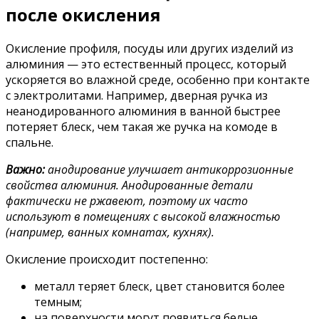
после окисления
Окисление профиля, посуды или других изделий из
алюминия — это естественный процесс, который
ускоряется во влажной среде, особенно при контакте
с электролитами. Например, дверная ручка из
неанодированного алюминия в ванной быстрее
потеряет блеск, чем такая же ручка на комоде в
спальне.
Важно:
анодирование улучшает антикоррозионные
свойства алюминия. Анодированные детали
фактически не ржавеют, поэтому их часто
используют в помещениях с высокой влажностью
(например, ванных комнатах, кухнях).
Окисление происходит постепенно:
металл теряет блеск, цвет становится более
темным;
на поверхности могут появиться белые