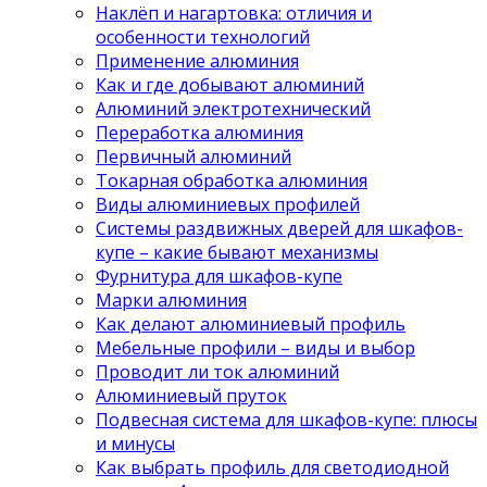
Наклёп и нагартовка: отличия и
особенности технологий
Применение алюминия
Как и где добывают алюминий
Алюминий электротехнический
Переработка алюминия
Первичный алюминий
Токарная обработка алюминия
Виды алюминиевых профилей
Системы раздвижных дверей для шкафов-
купе – какие бывают механизмы
Фурнитура для шкафов-купе
Марки алюминия
Как делают алюминиевый профиль
Мебельные профили – виды и выбор
Проводит ли ток алюминий
Алюминиевый пруток
Подвесная система для шкафов-купе: плюсы
и минусы
Как выбрать профиль для светодиодной